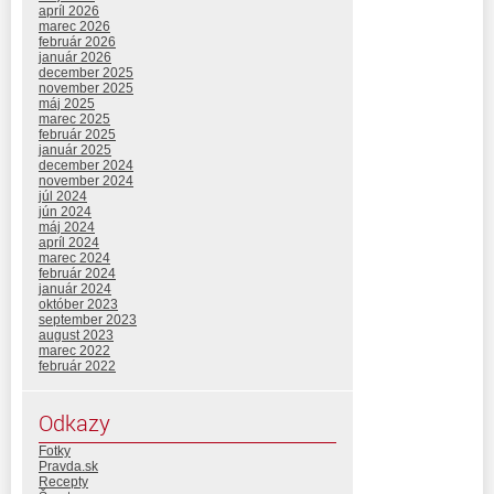
apríl 2026
marec 2026
február 2026
január 2026
december 2025
november 2025
máj 2025
marec 2025
február 2025
január 2025
december 2024
november 2024
júl 2024
jún 2024
máj 2024
apríl 2024
marec 2024
február 2024
január 2024
október 2023
september 2023
august 2023
marec 2022
február 2022
Odkazy
Fotky
Pravda.sk
Recepty