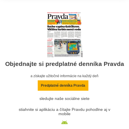
Objednajte si predplatné denníka Pravda
a získajte užitočné informácie na každý deň
Predplatné denníka Pravda
sledujte naše sociálne siete
stiahnite si aplikáciu a čítajte Pravdu pohodlne aj v
mobile