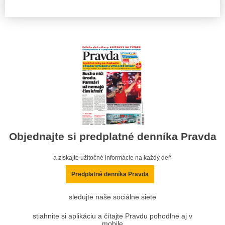
Objednajte si predplatné denníka Pravda
a získajte užitočné informácie na každý deň
Predplatné denníka Pravda
sledujte naše sociálne siete
stiahnite si aplikáciu a čítajte Pravdu pohodlne aj v
mobile